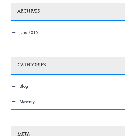
Archives
June 2016
Categories
Blog
Masonry
Meta