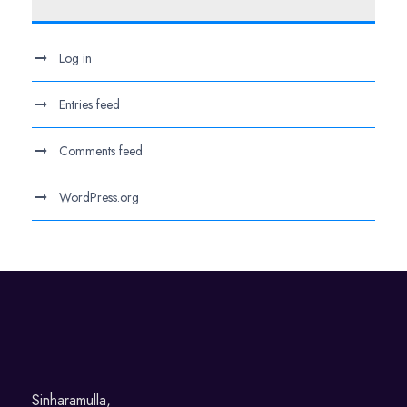
Log in
Entries feed
Comments feed
WordPress.org
Sinharamulla,