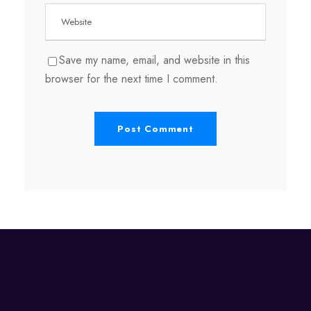
Save my name, email, and website in this
browser for the next time I comment.