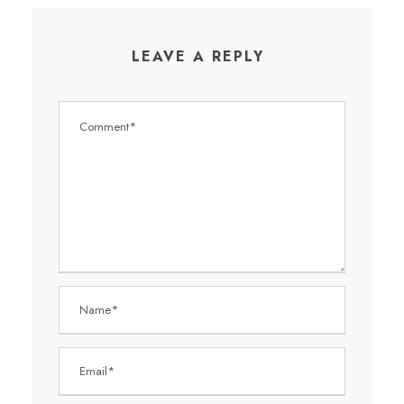
LEAVE A REPLY